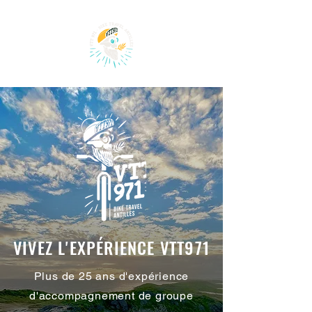
VIVEZ L'EXPÉRIENCE VTT971
Plus de 25 ans d'expérience
d'accompagnement de groupe