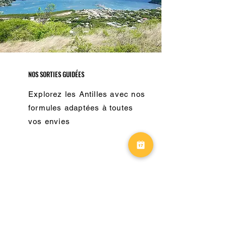
NOS SORTIES GUIDÉES
Explorez les Antilles avec nos
formules adaptées à toutes
vos envies
LA BOUTIQUE