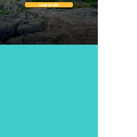
Louer un vélo